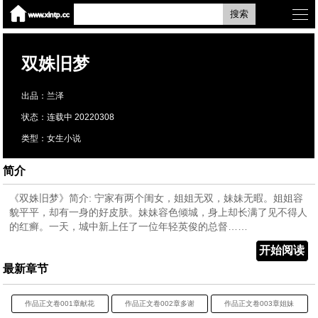
搜索
双姝旧梦
出品：兰泽
状态：连载中 20220308
类型：女生小说
简介
《双姝旧梦》简介: 宁家有两个闺女，姐姐无双，妹妹无暇。姐姐容
貌平平，却有一身的好皮肤。妹妹容色倾城，身上却长满了见不得人
的红癣。一天，城中新上任了一位年轻英俊的总督……
开始阅读
最新章节
作品正文卷001章献花
作品正文卷002章多谢
作品正文卷003章姐妹