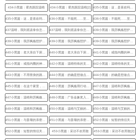
434小黑篇：霍杰跟踪温晴
434小黑篇：霍杰跟踪温晴[2]
435小黑篇：这，是喜欢吗？霍杰自己也不知道
435小黑篇：这，是喜欢吗？霍杰自己也不知道[2]
436小黑篇：不能死……至少再见他一面（7000+）
436小黑篇：不能死……至少再见他一面（7000+）[2]
437温晴，我到底该拿你怎么办才好
437温晴，我到底该拿你怎么办才好[2]
439小黑篇：我厉枫殇想护的人，还没有人敢碰！（12000+）
439小黑篇：我厉枫殇想护的人，还没有人敢碰！（12000+）[2]
439小黑篇：我厉枫殇想护的人，还没有人敢碰！（12000+）[3]
439小黑篇：我厉枫殇想护的人，还没有人敢碰！（12000+）[4]
440小黑篇：老大亲自下厨，这不是白若素的专属待遇吗？
440小黑篇：老大亲自下厨，这不是白若素的专属待遇吗？[2]
441小黑篇：戒指内圈的神秘数字
441小黑篇：戒指内圈的神秘数字[2]
442小黑篇：温晴特殊的支付饭钱的方式
442小黑篇：温晴特殊的支付饭钱的方式[2]
443小黑篇：不用替身的跳水动作
444小黑篇：的确是想做点别的，不知道温小姐方不方便？
444小黑篇：的确是想做点别的，不知道温小姐方不方便？[2]
445小黑篇：在这个家里，至少她不用伪装（一更）
446小黑篇：厉枫殇用行动代替了答案
447小黑篇：温晴和厉枫殇的绯闻
447小黑篇：温晴和厉枫殇的绯闻[2]
448小黑篇：广告金象奖入围[2]
449小黑篇：温晴和厉枫殇恋情曝光
449小黑篇：温晴和厉枫殇恋情曝光[2]
450小黑篇：温晴与艾丽的时尚对决
450小黑篇：温晴与艾丽的时尚对决[2]
451小黑篇：与姜堰的亲密接触
451小黑篇：与姜堰的亲密接触[2]
452小黑篇：短暂的情侣关系破裂
452小黑篇：短暂的情侣关系破裂[2]
453小黑篇：采访不欢而散
453小黑篇：采访不欢而散[2]