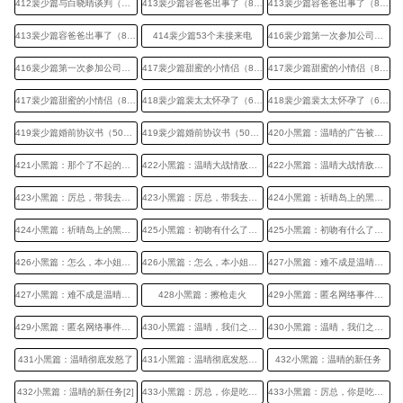
412裴少篇与白晓晴谈判（第一更5000+）[2]
413裴少篇容爸爸出事了（8000+）
413裴少篇容爸爸出事了（8000+）[2]
413裴少篇容爸爸出事了（8000+）[3]
414裴少篇53个未接来电
416裴少篇第一次参加公司年会（8000+）
416裴少篇第一次参加公司年会（8000+）[3]
417裴少篇甜蜜的小情侣（8000+）
417裴少篇甜蜜的小情侣（8000+）[2]
417裴少篇甜蜜的小情侣（8000+）[3]
418裴少篇裴太太怀孕了（6000+）
418裴少篇裴太太怀孕了（6000+）[2]
419裴少篇婚前协议书（5000+）
419裴少篇婚前协议书（5000+）[2]
420小黑篇：温晴的广告被人替代（一更）
421小黑篇：那个了不起的女人，或许是藏在背后的另一个（二更）
422小黑篇：温晴大战情敌（6000+）
422小黑篇：温晴大战情敌（6000+）[2]
423小黑篇：厉总，带我去看海吧
423小黑篇：厉总，带我去看海吧[2]
424小黑篇：祈晴岛上的黑玫瑰
424小黑篇：祈晴岛上的黑玫瑰[2]
425小黑篇：初吻有什么了不起
425小黑篇：初吻有什么了不起[2]
426小黑篇：怎么，本小姐很好看吗？
426小黑篇：怎么，本小姐很好看吗？[2]
427小黑篇：难不成是温晴的血迹？
427小黑篇：难不成是温晴的血迹？[2]
428小黑篇：擦枪走火
429小黑篇：匿名网络事件（二更7000+）
429小黑篇：匿名网络事件（二更7000+）[2]
430小黑篇：温晴，我们之前是不是认识？
430小黑篇：温晴，我们之前是不是认识？[2]
431小黑篇：温晴彻底发怒了
431小黑篇：温晴彻底发怒了[2]
432小黑篇：温晴的新任务
432小黑篇：温晴的新任务[2]
433小黑篇：厉总，你是吃醋了吗？
433小黑篇：厉总，你是吃醋了吗？[2]