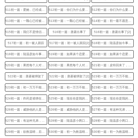
511初一篇：爱她，已经成了生命中不可缺少的部分（第一更7000+）[2]
512初一篇：你们为什么要抓陆温彦（第二更5000+）
512初一篇：你们为什么要抓陆温彦（第二更5000+）[2]
513初一篇：一颗心已经被陆温彦占据
513初一篇：一颗心已经被陆温彦占据[2]
514初一篇：初一最不愿意提及的一段记忆（3000+）
515初一篇：我们不是情侣（3000+）
516初一篇：唐菱出事了
516初一篇：唐菱出事了[2]
517初一篇：初一被人跟踪
517初一篇：初一被人跟踪[2]
518初一篇：陆温彦如今事业爱情双得意
518初一篇：陆温彦如今事业爱情双得意[2]
519初一篇：如果谈个恋爱连交友的自由都没有，那她甘愿孤单一辈子
519初一篇：如果谈个恋爱连交友的自由都没有，那她甘愿孤单一辈子[2]
520初一篇：果然每个人对爱情的看法都不一样
520初一篇：果然每个人对爱情的看法都不一样[2]
521初一篇：皮特回来了，我和初一分手了
522初一篇：唐菱被绑架了
522初一篇：唐菱被绑架了[2]
523初一篇：初一万万不能有事（12000+）
523初一篇：初一万万不能有事（12000+）[2]
523初一篇：初一万万不能有事（12000+）[3]
523初一篇：初一万万不能有事（12000+）[4]
524初一篇：炸药是谁绑在你背后的？
525初一篇：现在你是我的手下败将
525初一篇：现在你是我的手下败将[2]
526初一篇：威胁他的人是谁？
526初一篇：威胁他的人是谁？[2]
527初一篇：有这种兄弟，就算死也值了
527初一篇：有这种兄弟，就算死也值了[2]
528初一篇：陆温彦小两口的甜蜜生活（7000+）
528初一篇：陆温彦小两口的甜蜜生活（7000+）[2]
529初一篇：欲救温晴，后花园见[2]
530初一篇：初一为救温晴被抓
530初一篇：初一为救温晴被抓[2]