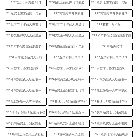
222老公，你真傻！[2]
223婚礼上的枪声（精彩必看6000+）
224顾安之醒来的第一句话，让所有人都惊呆了
224顾安之醒来的第一句话，让所有人都惊呆了[2]
225南宫宛离开的真相
225南宫宛离开的真相[2]
226忍了二十年的大爆发（附送逗比小剧场）
226忍了二十年的大爆发（附送逗比小剧场）[2]
227若若，对不起......
228穆先生和穆太太的晨运（甜蜜必看）
228穆先生和穆太太的晨运（甜蜜必看）[2]
229妇产科候诊室的浪漫求婚
229妇产科候诊室的浪漫求婚[2]
230熊猫血型的妈妈怀二胎很危险[2]
231离婚协议书
232白若素必须消失才行
233解药研制出来了？
233解药研制出来了？[2]
234白苏末，你来我家做什么？
234白苏末，你来我家做什么？[2]
234白苏末，你来我家做什么？[3]
235小黑的温柔只给他唯一爱的女人（上部完）
235小黑的温柔只给他唯一爱的女人（上部完）[2]
235小黑的温柔只给他唯一爱的女人（上部完）[3]
235小黑的温柔只给他唯一爱的女人（上部完）[4]
236顾安之是我们爹地（精彩必看）
237他就像是一具有呼吸的尸体
237他就像是一具有呼吸的尸体[2]
238爸比，那你还爱妈咪吗？
238爸比，那你还爱妈咪吗？[2]
239请个女保镖？这主意不错
239请个女保镖？这主意不错[2]
240我叫顾安之，我的安全以后就交给你了
240我叫顾安之，我的安全以后就交给你了[2]
241顾慕欢实际上是个暖男，暖男
241顾慕欢实际上是个暖男，暖男[2]
242顾安之办公桌上的相框
243秘书室的六朵金花
244顾安之亲手为她剥虾