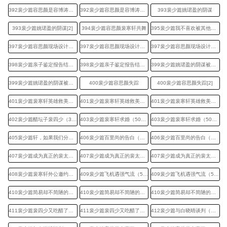
392裴少篇容思颜是容博涛的亲生女儿
392裴少篇容思颜是容博涛的亲生女儿[2]
393裴少篇姚珺盈的阴谋
393裴少篇姚珺盈的阴谋[2]
394裴少篇容思颜裴寒轩共舞
395裴少篇我不喜欢被其他女人调戏
397裴少篇容思颜现场设计完胜魏雪儿（8000+）
397裴少篇容思颜现场设计完胜魏雪儿（8000+）[2]
397裴少篇容思颜现场设计完胜魏雪儿（8000+）[3]
398裴少篇亲子鉴定报告结果（4000+）
398裴少篇亲子鉴定报告结果（4000+）[2]
399裴少篇姚珺盈的阴谋被识破
399裴少篇姚珺盈的阴谋被识破[2]
400裴少篇容思颜失踪
400裴少篇容思颜失踪[2]
401裴少篇裴寒轩英雄救美（8000+）
401裴少篇裴寒轩英雄救美（8000+）[2]
401裴少篇裴寒轩英雄救美（8000+）[3]
402裴少篇醋坛子裴四少（3000+）
403裴少篇裴寒轩求婚（5000+加更）
403裴少篇裴寒轩求婚（5000+加更）[2]
405裴少篇轩，如果我们分开半年，你还会爱我吗？
406裴少篇百里尚的告白（三更4000+）
406裴少篇百里尚的告白（三更4000+）[2]
407裴少篇成为真正的裴太太（9000+）
407裴少篇成为真正的裴太太（9000+）[2]
407裴少篇成为真正的裴太太（9000+）[3]
408裴少篇裴寒轩外公邀约去夏威夷
409裴少篇飞机遇强气流（5000+）
409裴少篇飞机遇强气流（5000+）[2]
410裴少篇简易却不简陋的婚礼（8000+）
410裴少篇简易却不简陋的婚礼（8000+）[2]
410裴少篇简易却不简陋的婚礼（8000+）[3]
411裴少篇裴四少又吃醋了（8000+）
411裴少篇裴四少又吃醋了（8000+）[2]
412裴少篇与白晓晴谈判（第一更5000+）