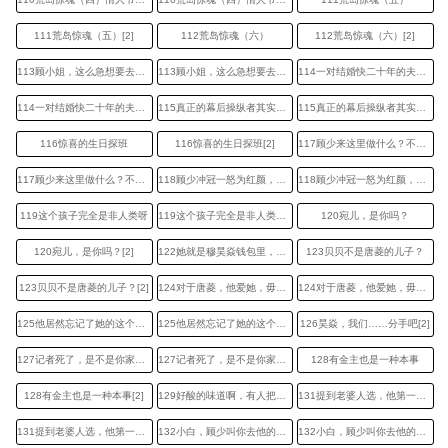
111荒岛惊魂（五）[2]
112荒岛惊魂（六）
112荒岛惊魂（六）[2]
113顾小姐，这么急想要去哪？
113顾小姐，这么急想要去哪？[2]
114一对结婚快二十年的夫妻，居然从未履行过夫妻义务
114一对结婚快二十年的夫妻，居然从未履行过夫妻义务[2]
115真正的幕后操纵者其实别有其人（宝贝们新年快乐）
115真正的幕后操纵者其实别有其人（宝贝们新年快乐）[2]
116惊喜的生日探班
116惊喜的生日探班[2]
117顾少来这里做什么？不会是哪个明星的金主吧？
117顾少来这里做什么？不会是哪个明星的金主吧？[2]
118顾少冲冠一怒为红颜，片场救美怒踢记者
118顾少冲冠一怒为红颜，片场救美怒踢记者[2]
119这个孩子完全是非人类呀
119这个孩子完全是非人类呀[2]
120宛儿，是你吗？
120宛儿，是你吗？[2]
122她就是穆昊焱钱包里，一直珍藏着的那张照片上的女人
123贝贝不是唐菱的儿子？
123贝贝不是唐菱的儿子？[2]
124对于唐菱，他爱她，毋庸置疑
124对于唐菱，他爱她，毋庸置疑[2]
125他居然忘记了她的这个熊猫血型
125他居然忘记了她的这个熊猫血型[2]
126昊焱，我们……分手吧[2]
127记者死了，是不是你家顾大少干的？
127记者死了，是不是你家顾大少干的？[2]
128有金主也是一种本事
128有金主也是一种本事[2]
129好酸的味道啊，有人把醋给打翻了吗？
131提到老婆人选，他第一个想到的不是程心爱，而是唐菱
131提到老婆人选，他第一个想到的不是程心爱，而是唐菱[2]
132小白，顾少叫你去他的办公室
132小白，顾少叫你去他的办公室[2]