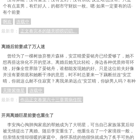
个有点直男，有烂好人，的都市守财奴一枚。嗯·如果一定要有的话·
有个前妻
啊欢
连载中
最新章：
正文卷完本的随意唠唠叨叨。
离婚后前妻成了万人迷
曾经为了一棵树放弃整片森林，安芷晴爱晏铭舟已经爱够了，她不
想再捂这块化不开的坚冰。离婚后她无比轻松，身边各种优质帅哥环
绕，好像全世界除了晏铭舟，谁都能发现她的好。只是这位前夫好像
并没有要彻底和她断干净的意思，时不时总要来一下藕断丝连“安芷
晴，你就这么耐不住寂寞？离我弟弟远点“安芷晴，你缺男人吗？有种
天降紫微星
连载中
最新章：
作品正文卷第六十三章胃病住院
开局离婚巨星前妻也重生了
李安掏心掏肺掏家底的帮她成为了大明星，可当自己家族落寞后却
被无情提出了离婚。随后李安重生了。他重生在了一个家境很一般，
但亲情友情却很暖的家庭中。身怀系统的他很快就成为了炙手可热的