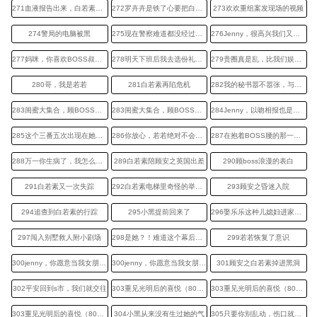
271血液报告出来，白若素到底被下什么药
272罗卉卉是铁了心要把白若素抓回警局
273欢欢重组案发现场的视频
274警局的电脑被黑
275现在警察难道都没经过智商测试？
276Jenny，很高兴我们又见面了
277妈咪，你喜欢BOSS叔叔吗？
278明天下班后我去选份礼物送给BOSS
279贵圈真是乱，比我们娱乐圈还乱
280哥，我是若若
281白若素再陷危机
282我的秘书嚣不嚣张，与你何干？
283闺蜜大集合，顾BOSS家的聚餐
283闺蜜大集合，顾BOSS家的聚餐[2]
284Jenny，以吻相报也是一种报恩的形式
285这个三番五次出现在她脑中的男人声音，是谁？
286你放心，若若绝对不会成为你和霍杰之间的阻碍
287在抱着BOSS腰的那一瞬间，白若素恨不得掐死自己
288万一你生病了，我怎么向欢欢乐乐交待
289白若素陪顾安之英国出差
290顾boss浪漫的表白
291白若素又一次失踪
292白若素电梯里奇怪的举动（附小剧场）
293顾安之昏迷入院
294追查到白若素的行踪
295小黑提前回来了
296娶乐乐这种儿媳妇进家门，压力山大
297闯入别墅救人附小剧场
298是她？！难道这个幕后黑手就是她？
299若若恢复了意识
300jenny，你愿意当我女朋友吗？（6000+精彩必看）
300jenny，你愿意当我女朋友吗？（6000+精彩必看）[2]
301顾安之白若素掉进黑洞
302平安回到s市，我们就交往
303重见光明后的喜悦（8000+精彩必看）
303重见光明后的喜悦（8000+精彩必看）[2]
303重见光明后的喜悦（8000+精彩必看）[3]
304小黑从来没有生过她的气
305只要你别乱动，伤口就没事