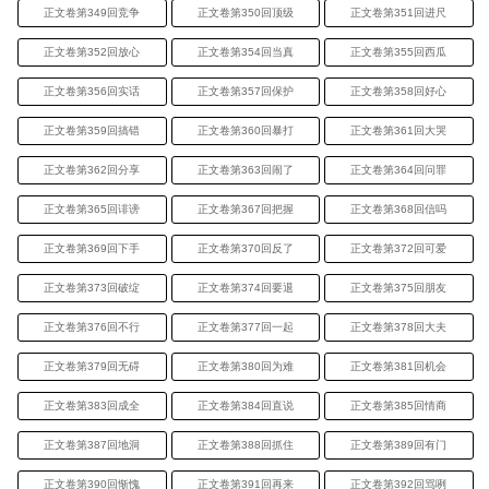
正文卷第349回竞争
正文卷第350回顶级
正文卷第351回进尺
正文卷第352回放心
正文卷第354回当真
正文卷第355回西瓜
正文卷第356回实话
正文卷第357回保护
正文卷第358回好心
正文卷第359回搞错
正文卷第360回暴打
正文卷第361回大哭
正文卷第362回分享
正文卷第363回闹了
正文卷第364回问罪
正文卷第365回诽谤
正文卷第367回把握
正文卷第368回信吗
正文卷第369回下手
正文卷第370回反了
正文卷第372回可爱
正文卷第373回破绽
正文卷第374回要退
正文卷第375回朋友
正文卷第376回不行
正文卷第377回一起
正文卷第378回大夫
正文卷第379回无碍
正文卷第380回为难
正文卷第381回机会
正文卷第383回成全
正文卷第384回直说
正文卷第385回情商
正文卷第387回地洞
正文卷第388回抓住
正文卷第389回有门
正文卷第390回惭愧
正文卷第391回再来
正文卷第392回骂咧