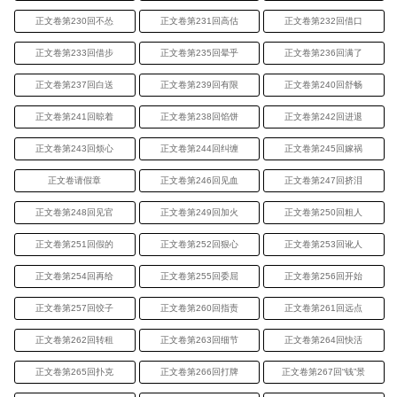
正文卷第230回不怂
正文卷第231回高估
正文卷第232回借口
正文卷第233回借步
正文卷第235回晕乎
正文卷第236回满了
正文卷第237回白送
正文卷第239回有限
正文卷第240回舒畅
正文卷第241回晾着
正文卷第238回馅饼
正文卷第242回进退
正文卷第243回烦心
正文卷第244回纠缠
正文卷第245回嫁祸
正文卷请假章
正文卷第246回见血
正文卷第247回挤泪
正文卷第248回见官
正文卷第249回加火
正文卷第250回粗人
正文卷第251回假的
正文卷第252回狠心
正文卷第253回讹人
正文卷第254回再给
正文卷第255回委屈
正文卷第256回开始
正文卷第257回饺子
正文卷第260回指责
正文卷第261回远点
正文卷第262回转租
正文卷第263回细节
正文卷第264回快活
正文卷第265回扑克
正文卷第266回打牌
正文卷第267回“钱”景