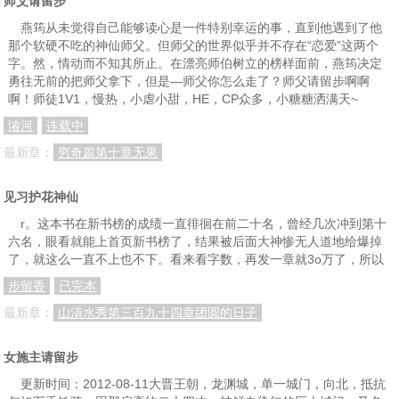
师父请留步
燕筠从未觉得自己能够读心是一件特别幸运的事，直到他遇到了他
那个软硬不吃的神仙师父。但师父的世界似乎并不存在“恋爱”这两个
字。然，情动而不知其所止。在漂亮师伯树立的榜样面前，燕筠决定
勇往无前的把师父拿下，但是—师父你怎么走了？师父请留步啊啊
啊！师徒1V1，慢热，小虐小甜，HE，CP众多，小糖糖洒满天~
濬河
连载中
最新章：
穷奇篇第十章无果
见习护花神仙
r。这本书在新书榜的成绩一直徘徊在前二十名，曾经几次冲到第十
六名，眼看就能上首页新书榜了，结果被后面大神惨无人道地给爆掉
了，就这么一直不上也不下。看来看字数，再发一章就3o万了，所以
步留香
已完本
最新章：
山清水秀第三百九十四章团圆的日子
女施主请留步
更新时间：2012-08-11大晋王朝，龙渊城，单一城门，向北，抵抗