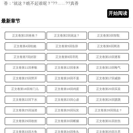
香：“就这？瞧不起谁呢？”??……??真香
开始阅读
最新章节
正文卷第1回爸爸？
正文卷第2回就这？
正文卷第3回智取
正文卷第4回给她
正文卷第5回告辞
正文卷第6回两清
正文卷第7回好甜
正文卷第9回寻死
正文卷第10回逐客
正文卷第11回孝敬
正文卷第12回拿来
正文卷第13回晦气
正文卷第15回劈开
正文卷第16回不退
正文卷第17回威胁
正文卷第18回有门儿
正文卷第19回鸡蛋
正文卷第20回买卖
正文卷第22回下水
正文卷第23回心虚
正文卷第24回蹊跷
正文卷第25回油渣
正文卷第26回玩笑
正文卷第28回我走？
正文卷第29回收拾
正文卷第30回断腿
正文卷第31回担负
正文卷第33回大鱼
正文卷第34回鱼丸
正文卷第35回主意