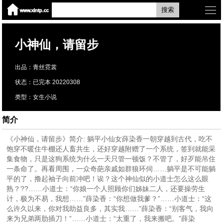
搜索
小神仙，请留步
出品：青丝霓裳
状态：已完本 20220308
类型：女生小说
简介
《小神仙，请留步》简介: 躺平小仙女薛染香一朝穿越到古代，吃不
饱穿不暖住牛棚还人畜共生，还好穿越附赠了一个系统，签到就能采
集食物，只是这狗系统为什么一天只管一顿饭？不管了，好歹能吊住
一条命了。再看周围，一众奇葩亲戚如群狼环伺……躺平是不可能躺
平的了，撸起袖子向前冲吧！诶？这个神仙似的小道士怎么这么眼
熟？??……小道士：“你娘一个人照顾你们姊妹二人，还要操劳生
计，极为不易，我想……”薛染香：“你想做我爹？”……小道士：“这
么许久以来，你对我助益良多，其实我……”薛染香：“别客气，我向
来为兄弟两肋插刀！”……小道士：“太重了，我来搬吧。”薛染