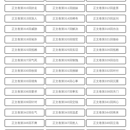
正文卷第310回好走
正文卷第311回姐妹
正文卷第312回盘算
正文卷第313回加人
正文卷第314回稀奇
正文卷第315回反问
正文卷第316回威胁
正文卷第317回解决
正文卷第318回办法
正文卷第319回讹诈
正文卷第320回报官
正文卷第321回饶命
正文卷第323回抵赖
正文卷第325回实话
正文卷第326回抵赖
正文卷第327回气死
正文卷第328回惭愧
正文卷第329回信任
正文卷第330回收留
正文卷第331回挑唆
正文卷第332回对付
正文卷第333回墙角
正文卷第334回心事
正文卷第335回沉重
正文卷第336回要求
正文卷第337回事实
正文卷第338回关门
正文卷第339回针对
正文卷第340回交钱
正文卷第341回闲心
正文卷第342回生气
正文卷第343回温柔
正文卷第344回将来
正文卷第346回不爽
正文卷第347回抢人
正文卷第348回立场