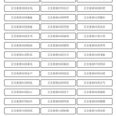
正文卷第36回全包
正文卷第37回合计
正文卷第38回听壁
正文卷第39回佩服
正文卷第40回呵呵
正文卷第41回脑补
正文卷第42回体恤
正文卷第43回开恩
正文卷第44回凉水
正文卷第45回文书
正文卷第46回挺花
正文卷第47回小倌
正文卷第48回剜肉
正文卷第49回猥琐
正文卷第50回开窍
正文卷第51回吃瓜
正文卷第52回大方
正文卷第53回凄惨
正文卷第54回看见
正文卷第56回装的
正文卷第57回哭诉
正文卷第58回女户
正文卷第59回说法
正文卷第60回白瞎
正文卷第61回利息
正文卷第62回答应
正文卷第63回火气
正文卷第64回好人
正文卷第65回没了
正文卷第66回抽奖
正文卷第67回钻木
正文卷第68回环保
正文卷第69回睡哪
正文卷第70回担忧
正文卷第71回蛤蟆
正文卷第72回传承