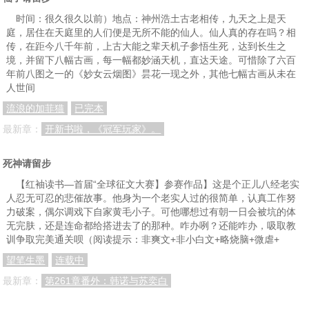
时间：很久很久以前）地点：神州浩土古老相传，九天之上是天
庭，居住在天庭里的人们便是无所不能的仙人。仙人真的存在吗？相
传，在距今八千年前，上古大能之辈天机子参悟生死，达到长生之
境，并留下八幅古画，每一幅都妙涵天机，直达天途。可惜除了六百
年前八图之一的《妙女云烟图》昙花一现之外，其他七幅古画从未在
人世间
流浪的加菲猫
已完本
最新章：
开新书啦，《冠军玩家》。
死神请留步
【红袖读书—首届“全球征文大赛】参赛作品】这是个正儿八经老实
人忍无可忍的悲催故事。他身为一个老实人过的很简单，认真工作努
力破案，偶尔调戏下自家黄毛小子。可他哪想过有朝一日会被坑的体
无完肤，还是连命都给搭进去了的那种。咋办咧？还能咋办，吸取教
训争取完美通关呗（阅读提示：非爽文+非小白文+略烧脑+微虐+
望笔生墨
连载中
最新章：
第261章番外：韩诺与苏奕白