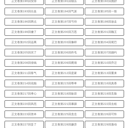
正文卷第190回安排
正文卷第191回镇压
正文卷第192回挑好
正文卷第193回出血
正文卷第194回气派
正文卷第195回一致
正文卷第196回两点
正文卷第197回亏待
正文卷第198回放走
正文卷第199回傻了
正文卷第200回万恶
正文卷第201回魏王
正文卷第202回远离
正文卷第203回像样
正文卷第204回尾巴
正文卷第205回买了
正文卷第206回炸毛
正文卷第207回婚约
正文卷第208回借钱
正文卷第209回爬墙
正文卷第210回乔迁
正文卷第211回客气
正文卷第212回是家
正文卷第213回重来
正文卷第214回花痴
正文卷第215回尊卑
正文卷第216回真香
正文卷第217回孝心
正文卷第218回纵容
正文卷第219回丢脸
正文卷第220回风范
正文卷第221回暴躁
正文卷第222回去租
正文卷第223回资本
正文卷第225回贪念
正文卷第226回可怜
正文卷第227回妥了
正文卷第228回嫌弃
正文卷第229回激动