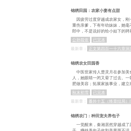
锦绣田园：农家小妻有点甜
因疲劳过度穿越成农家女，刚
重伤亲爹，下有年幼妹妹，她毫
郎中，不是说好的给小姑下的聘
公孙筱依
已完本
最新章：
正文第四百一十六章洞
锦绣农女田园香
中医世家传人楚灵月在参加美
人，她眼睛一闭又晕了过去。一
肥做美容；拓展家族事业，建立
秋末初雪
已完本
最新章：
番外十五（终章结局）[2
锦绣农门：种田宠夫养包子
一觉醒来，秦湘居然穿越成了
干，赚钱养包子收割美男两不误