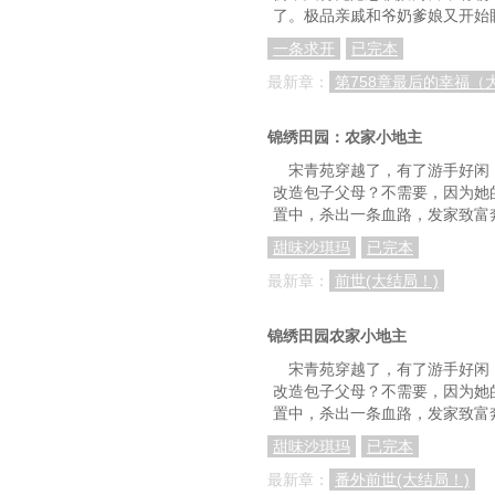
了。极品亲戚和爷奶爹娘又开始
一条求开
已完本
最新章：
第758章最后的幸福（
锦绣田园：农家小地主
宋青苑穿越了，有了游手好闲
改造包子父母？不需要，因为她
置中，杀出一条血路，发家致富
甜味沙琪玛
已完本
最新章：
前世(大结局！)
锦绣田园农家小地主
宋青苑穿越了，有了游手好闲
改造包子父母？不需要，因为她
置中，杀出一条血路，发家致富
甜味沙琪玛
已完本
最新章：
番外前世(大结局！)