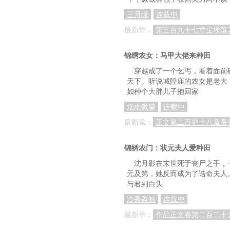
三月绿
连载中
最新章：
第三百九十七章尘埃落
锦绣农女：马甲大佬来种田
穿越成了一个乞丐，看着面前
天下。听说城隍庙的农女是老大
如种个大胖儿子抱回家
烟雨微朦
连载中
最新章：
正文第二百把十八章番
锦绣农门：状元夫人爱种田
沈月影在末世死于丧尸之手，
元及第，她反而成为了诰命夫人
与君到白头
冷香盈袖
连载中
最新章：
作品正文卷第二百二十