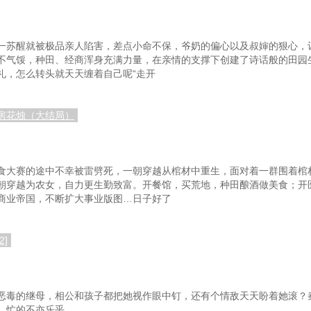
一苏醒就被极品亲人陷害，差点小命不保，爷奶的偏心以及叔婶的狠心，
不气馁，种田、经商浑身充满力量，在亲情的支撑下创建了诗话般的田园
礼，怎么转头就天天缠着自己呢“走开
房花烛（大结局）
食大赛的途中不幸被雷劈死，一朝穿越从棺材中重生，面对着一群围着棺
朝穿越为农女，自力更生勤致富。开餐馆，买荒地，种田酿酒做美食；开
商业帝国，不断扩大事业版图…日子好了
]
恶毒的继母，相公和孩子都把她视作眼中钉，还有个情敌天天盼着她滚？
，忙的不亦乐乎