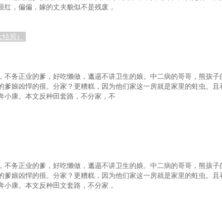
眼红，偏偏，嫁的丈夫貌似不是残废，
大结局）
，不务正业的爹，好吃懒做，邋遢不讲卫生的娘。中二病的哥哥，熊孩子
的爹娘凶悍的很。分家？更糟糕，因为他们家这一房就是家里的蛀虫。且
奔小康。本文反种田套路，不分家，不
，不务正业的爹，好吃懒做，邋遢不讲卫生的娘。中二病的哥哥，熊孩子
的爹娘凶悍的很。分家？更糟糕，因为他们家这一房就是家里的蛀虫。且
奔小康。本文反种田文套路，不分家，