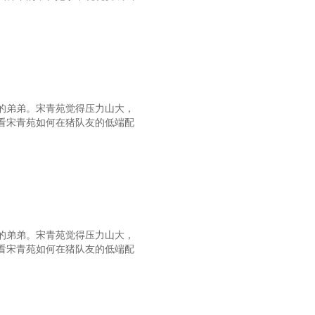
的弟弟。宋青苑觉得压力山大，
看宋青苑如何在猪队友的低端配
的弟弟。宋青苑觉得压力山大，
看宋青苑如何在猪队友的低端配