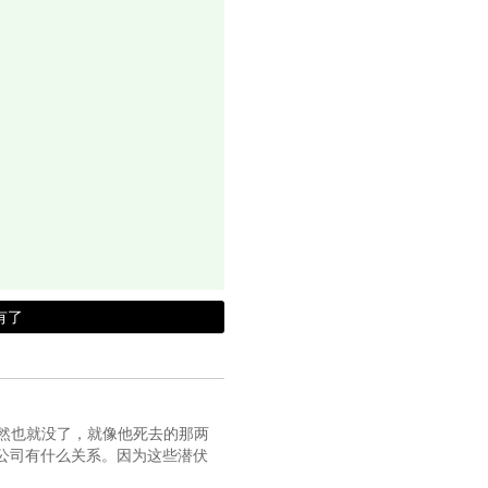
有了
自然也就没了，就像他死去的那两
公司有什么关系。因为这些潜伏