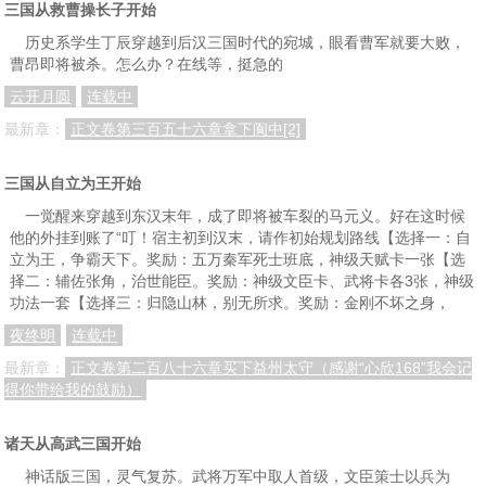
三国从救曹操长子开始
历史系学生丁辰穿越到后汉三国时代的宛城，眼看曹军就要大败，
曹昂即将被杀。怎么办？在线等，挺急的
云开月圆
连载中
最新章：
正文卷第三百五十六章拿下阆中[2]
三国从自立为王开始
一觉醒来穿越到东汉末年，成了即将被车裂的马元义。好在这时候
他的外挂到账了“叮！宿主初到汉末，请作初始规划路线【选择一：自
立为王，争霸天下。奖励：五万秦军死士班底，神级天赋卡一张【选
择二：辅佐张角，治世能臣。奖励：神级文臣卡、武将卡各3张，神级
功法一套【选择三：归隐山林，别无所求。奖励：金刚不坏之身，
夜终明
连载中
最新章：
正文卷第二百八十六章买下益州太守（感谢“心欣168”我会记
得你带给我的鼓励）
诸天从高武三国开始
神话版三国，灵气复苏。武将万军中取人首级，文臣策士以兵为