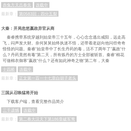
赤兔方天吕奉先
连载中
最新章：
第0583回：四分五裂
大秦：开局忽悠嬴政弃官从商
秦睿携带系统穿越到始皇帝三十五年，心心念念逃出咸阳，远走高
飞，闷声发大财。奈何舅舅始终执迷不悟，还带着老赵向他问些奇奇
怪怪的问题。秦睿“始皇帝中了长生丹药的毒，活不了两年了”嬴政“什
么？丹药竟然有毒”第二天，所有炼丹的方士全部被斩首。秦睿“棉花
可做棉衣御寒”嬴政“什么？还有如此神奇之物”第二年，大秦
十四桥
连载中
最新章：
正文第一百一十七章白胡子老头
三国从召唤猛将开始
下载客户端，查看完整作品简介
三千遗憾
连载中
最新章：
第二卷大汉天下第186章破军弩