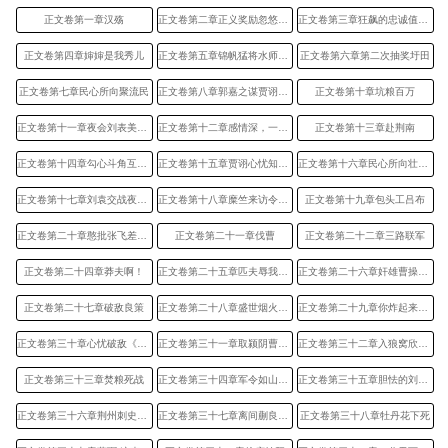
正文卷第一章汉殇
正文卷第二章正义奖励忽悠贾文和
正文卷第三章狂飙的忠诚值，贾诩认主
正文卷第四章婶婶是我秀儿
正文卷第五章锦帆猛将水师都督
正文卷第六章第二次抽奖圩田
正文卷第七章民心所向聚流民
正文卷第八章郭嘉之谋贾诩表忠
正文卷第十章坑粮百万
正文卷第十一章夜会刘表美人蔡氏
正文卷第十二章感情深，一口闷
正文卷第十三章赴荆南
正文卷第十四章勾心斗角互相利用
正文卷第十五章贾诩心忧知人善用
正文卷第十六章民心所向壮年黄忠
正文卷第十七章刘袁交战夜视仪
正文卷第十八章糜竺来访令妹可否婚配？
正文卷第十九章包头工吕布
正文卷第二十章憨批张飞差点气死的刘备
正文卷第二十一章伐曹
正文卷第二十二章三路联军
正文卷第二十四章莽夫啊！
正文卷第二十五章匹夫辱我以一敌二
正文卷第二十六章奸雄曹操驱狼吞虎
正文卷第二十七章破敌良策
正文卷第二十八章盛世烟火《求推荐票，打赏，收藏》
正文卷第二十九章你炸起来真好看
正文卷第三十章心忧破敌《兄弟们投推荐票啊》
正文卷第三十一章取颍阴曹操痛心
正文卷第三十二章入狼窝欣喜的刘协
正文卷第三十三章焚粮死战
正文卷第三十四章军令如山军魂初现
正文卷第三十五章胆怯的刘协迁都许昌
正文卷第三十六章荆州刺史张绣
正文卷第三十七章离间蒯良献策
正文卷第三十八章牡丹花下死