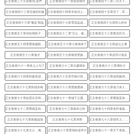
正文卷第三十九章蔡瑁:这声音……
正文卷第四十一章徐庶纳拜
正文卷第四十二章二分天下充气娃娃
正文卷第四十三章悲催的刘备
正文卷第四十四章丰收没人要的大闸蟹
正文卷第四十五章完了，军师脑子也不好使了
正文卷第四十六章“毒盐”制盐
正文卷第四十七章雪花盐战争前夕
正文卷第四十九章民心所向
正文卷第五十章你给我耗子尾汁
正文卷第五十二章“主公，敌军不太对劲啊”
正文卷第五十三章黄忠匹马战群敌
正文卷第五十四章曹操盛怒，必杀之
正文卷第五十六章小师弟来了
正文卷第五十七章赵云之勇
正文卷第五十八章鬼才
正文卷第五十九章腹背受敌良策？
正文卷第六十章连环计逼反
正文卷第六十一章鱼儿上勾了
正文卷第六十二章尔虞我诈
正文卷第六十三章增灶计
正文卷第六十四章轻敌冒进决战
正文卷第六十五章空炮计惊弓之鸟
正文卷第六十六章战死败局已定
正文卷第六十七章割须弃袍
正文卷第六十八章黑脸曹操青釭剑
正文卷第六十九章借刀杀人袁术称帝
正文卷第七十章欲罢兵言和，刘表惶恐
正文卷第七十一章城下之盟美妇尹氏
正文卷第七十二章曹操妥协意欲联姻
正文卷第七十二章曹操妥协意欲联姻[2]
正文卷第七十三章敲诈心怜
正文卷第七十四章各怀鬼胎尹氏
正文卷第七十六章刺激战场
正文卷第七十七章局势
正文卷第七十八章胡车儿：这丫鬟挺符合主公口味
正文卷第七十九章主公，俺只会狗刨
正文卷第八十章贾诩的连环计
正文卷第八十一章天下变故，奉孝之谋