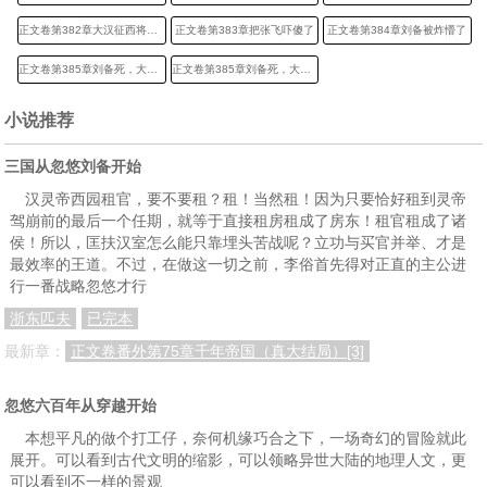
正文卷第382章大汉征西将军，就差刘备了
正文卷第383章把张飞吓傻了
正文卷第384章刘备被炸懵了
正文卷第385章刘备死，大结局
正文卷第385章刘备死，大结局[2]
小说推荐
三国从忽悠刘备开始
汉灵帝西园租官，要不要租？租！当然租！因为只要恰好租到灵帝
驾崩前的最后一个任期，就等于直接租房租成了房东！租官租成了诸
侯！所以，匡扶汉室怎么能只靠埋头苦战呢？立功与买官并举、才是
最效率的王道。不过，在做这一切之前，李俗首先得对正直的主公进
行一番战略忽悠才行
浙东匹夫
已完本
最新章：
正文卷番外第75章千年帝国（真大结局）[3]
忽悠六百年从穿越开始
本想平凡的做个打工仔，奈何机缘巧合之下，一场奇幻的冒险就此
展开。可以看到古代文明的缩影，可以领略异世大陆的地理人文，更
可以看到不一样的景观