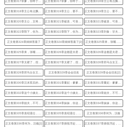
正文卷第317章爹，你终于当个人了
正文卷第317章爹，你终于当个人了[2]
正文卷第318章主公有点飘啊！
正文卷第318章主公有点飘啊！[2]
正文卷第319章主公，要不换个人试试
正文卷第319章主公，要不换个人试试[2]
正文卷第320章主公，文将军投降了！
正文卷第321章破袁，可喜可贺
正文卷第321章破袁，可喜可贺[2]
正文卷第322章陛下，你为何不太开心？
正文卷第322章陛下，你为何不太开心？[2]
正文卷第323章刘备：甘夫人回不来了[2]
正文卷第324章婶婶害羞了
正文卷第324章婶婶害羞了[2]
正文卷第325章来，张嘴……
正文卷第325章来，张嘴……[2]
正文卷第326章这都是夫君干的
正文卷第326章这都是夫君干的[2]
正文卷第327章太硬了，捏不动啊！
正文卷第327章太硬了，捏不动啊！[2]
正文卷第328章邪马台女王：卑弥呼
正文卷第328章邪马台女王：卑弥呼[2]
正文卷第329章会会旧友
正文卷第329章会会旧友[2]
正文卷第330章汉末双后的谈话[2]
正文卷第331章董妃：爹爹，这龙子……
正文卷第331章董妃：爹爹，这龙子……[2]
正文卷第332章这个小姨太坏了！
正文卷第332章这个小姨太坏了！[2]
正文卷第333章姐夫，不可以！
正文卷第333章姐夫，不可以！[2]
正文卷第334章妹妹，你这是怎么了？
正文卷第334章妹妹，你这是怎么了？[2]
正文卷第335章袁绍退位，何不食肉糜
正文卷第335章袁绍退位，何不食肉糜[2]
正文卷第336章何为，汉殇
正文卷第336章何为，汉殇[2]
正文卷第337章插筷浮起，人头落地
正文卷第337章插筷浮起，人头落地[2]