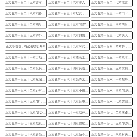
正文卷第一百二十五章曹军来袭？
正文卷第一百二十六章潜入曹营里应外合
正文卷第一百二十七章破营，曹操恼怒
正文卷第一百二十八章刘备：我的甘夫人怎么办
正文卷第一百三十章献女，杜氏（补更）
正文卷第一百三十一章门（欠N更了）
正文卷第一百三十二章姨母，是我，玲绮
正文卷第一百三十三章“灌醉你父亲？”
正文卷第一百三十四章闭月貂蝉
正文卷第一百三十五章户外活动，下邳大贤
正文卷第一百三十六章归荆，玉美人
正文卷第一百三十七章夫人，你这车有些漏油啊
正文卷咳咳，有必要唠叨两句
正文卷第一百三十九章时代通病，还是婶婶好
正文卷第一百四十章草庐，村夫
正文卷第一百四十一章万劫不复之法
正文卷第一百五十章诸葛之谋，安为雀否？
正文卷第一百五十一章袁术卒，战乱起
正文卷第一百五十二章发兵，张辽欲归
正文卷第一百五十四章兵临城下，美人走慢些
正文卷第一百五十五章虞翻助绣，刘晔归降
正文卷第一百五十七章这城有问题啊！
正文卷第一百六十章受降太史慈，射杀“孙策”
正文卷第一百六十一章貂蝉怀孕了？喜当爹的吕布？
正文卷第一百六十二章乔府幽会
正文卷第一百六十三章小姨的幽火
正文卷第一百六十四章“姐夫，揍他”
正文卷第一百六十五章“爹，打他不是打我”
正文卷第一百六十六章吕布：我得留个种
正文卷第一百六十七章突围，必杀吕布
正文卷第一百六十九章“曹公，吕布乃猛虎，务必杀之”
正文卷第一百七十一章战神吕布（求订阅）
正文卷第一百七十二章末路，护她走（求订阅）
正文卷第一百七十三章战死，悲！
正文卷第一百七十四章魏续叛，张辽来援（求订阅）
正文卷第一百七十五章“我的甘夫人呢？”（求订阅）
正文卷第一百七十六章喜当爹（求订阅）
正文卷第一百七十七章顶不住了！
正文卷第一百七十八章村夫之才（求订阅）