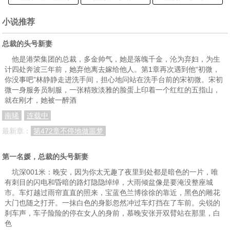
小说推荐
总裁的头号新妻
他是港荣集团的总裁，多金帅气，她是落魄千金，沦为弃妇，为生
计四处奔波三年前，她弃他离去嫁给他人。第1章再次遇到他“初微，
你没事吧”林静静走进洗手间，担心地问站在洗手台前的宋初微。宋初
微一身服务员制服，一张精致淡雅的脸蛋上印着一个红红的五指山，
就在刚才，她被一醉酒
南晞
连载中
最新章：
第472章不停地做噩梦
第一名媛，总裁的头号新妻
坑深001米：晚安，因为你太无趣了夜里到处都是暗色的一片，唯
有刺目的闪电和昏暗的路灯隐隐绰绰，大雨倾盆像是要淹没整座城
市。车灯越过雨帘直直的照来，宝蓝色兰博徐徐的靠近，黑色的雕花
大门也随之打开。一抹白色的身影忽然冲过车灯挡在了车前。尖锐的
刹车声，车子险险的停在女人的身前，慕晚安张开双臂站在那里，白
色