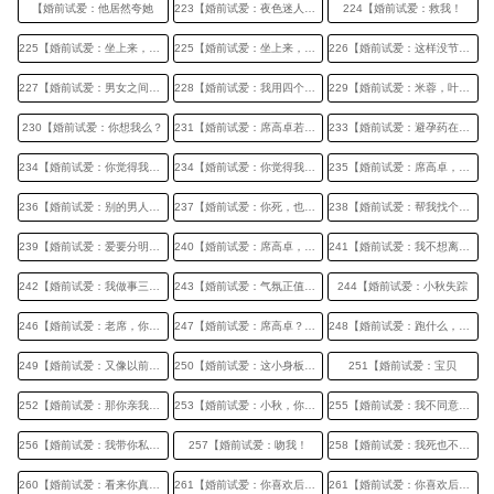
【婚前试爱：他居然夸她
223【婚前试爱：夜色迷人，潇洒快活
224【婚前试爱：救我！
225【婚前试爱：坐上来，你自己动（不要想歪）
225【婚前试爱：坐上来，你自己动（不要想歪）[2]
226【婚前试爱：这样没节操，要是我有了怎办？
227【婚前试爱：男女之间，不就是那点事儿
228【婚前试爱：我用四个字就概括了这丫头的特点，好吃懒做！
229【婚前试爱：米蓉，叶小秋无形中的情敌
230【婚前试爱：你想我么？
231【婚前试爱：席高卓若是对米蓉还有情，那……
233【婚前试爱：避孕药在你早餐里，所以你不能怀孕
234【婚前试爱：你觉得我们席家会容你么？
234【婚前试爱：你觉得我们席家会容你么？[2]
235【婚前试爱：席高卓，你也就是仗着我喜欢你罢了
236【婚前试爱：别的男人，哪个能满足你！
237【婚前试爱：你死，也是我的骸骨！
238【婚前试爱：帮我找个律师，离婚，尽快
239【婚前试爱：爱要分明，恨要分清
240【婚前试爱：席高卓，如果你要玩命，我也陪你！
241【婚前试爱：我不想离婚，可是现在我只有离婚一条出路
242【婚前试爱：我做事三分钟热度，却也爱你这么久！
243【婚前试爱：气氛正值暧昧之时……
244【婚前试爱：小秋失踪
246【婚前试爱：老席，你不会是死了吧？
247【婚前试爱：席高卓？他怎么会来？
248【婚前试爱：跑什么，莫非你以为我会找你不成？
249【婚前试爱：又像以前那样把她扔在路上，自己跑了？
250【婚前试爱：这小身板，我还没有玩够，怎么会让你走
251【婚前试爱：宝贝
252【婚前试爱：那你亲我一下
253【婚前试爱：小秋，你知不知道我是谁？
255【婚前试爱：我不同意结婚
256【婚前试爱：我带你私奔！
257【婚前试爱：吻我！
258【婚前试爱：我死也不放手！
260【婚前试爱：看来你真的很讨厌我，一心要弄死我
261【婚前试爱：你喜欢后面是么？成全你
261【婚前试爱：你喜欢后面是么？成全你[2]