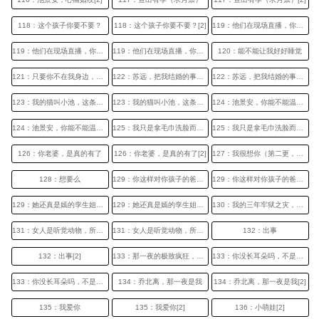
118：这个孩子你要不要？
118：这个孩子你要不要？[2]
119：他们在现场直播，你要看？（求月票）
119：他们在现场直播，你要看？（求月票）[2]
119：他们在现场直播，你要看？（求月票）[3]
120：能不能让我好好睡觉
121：只要你不在我身边，我什么都不怕
122：苏远，把我结婚的事情透露出去
122：苏远，把我结婚的事情透露出去[2]
123：我的猫叫小池，这条破狗就得叫小影儿吗？
123：我的猫叫小池，这条破狗就得叫小影儿吗？[2]
124：池景安，你能不能温柔点（求月票）
124：池景安，你能不能温柔点（求月票）[2]
125：我只是拿毛巾洗脸而已，你却在勾引我
125：我只是拿毛巾洗脸而已，你却在勾引我[2]
126：你老婆，是真的有了
126：你老婆，是真的有了[2]
127：我很想你（第二更，毕）[2]
128：想要么
129：你这样对你孩子的爸爸，会影响家庭和睦
129：你这样对你孩子的爸爸，会影响家庭和睦[2]
129：她还真是嫣的孪生姐妹？
129：她还真是嫣的孪生姐妹？[2]
130：我的三年牢狱之灾，我去向谁讨回那个公道
131：女人是听觉动物，所以男人说情话
131：女人是听觉动物，所以男人说情话[2]
132：出事
132：出事[2]
133：那一夜的极致疯狂，他依然记忆犹新
133：你没长耳朵吗，不是让你别乱走？
133：你没长耳朵吗，不是让你别乱走？[2]
134：乔北离，那一夜是我
134：乔北离，那一夜是我[2]
135：我爱你
135：我爱你[2]
136：小萌娃[2]