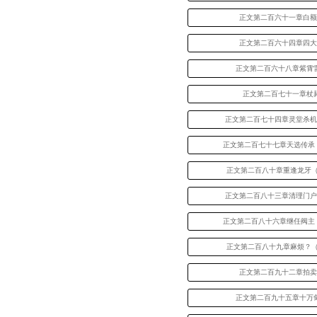
正文第二百六十一章白额
正文第二百六十四章四大
正文第二百六十八章紫霄
正文第二百七十一章杖
正文第二百七十四章灵堂杀机
正文第二百七十七章天选传承
正文第二百八十章重逢龙牙（
正文第二百八十三章清理门户
正文第二百八十六章继任阀主
正文第二百八十九章麻烦？（
正文第二百九十二章拍卖
正文第二百九十五章十万