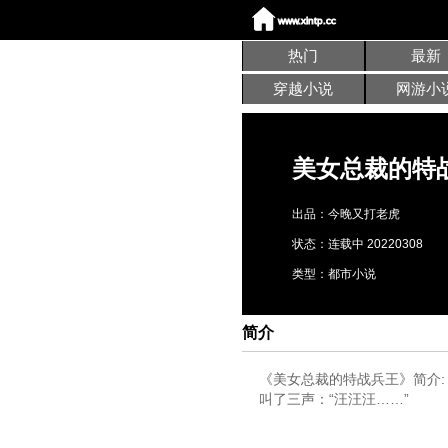
热门
最新
穿越小说
网游小
美女总裁的特
出品：今晚又打老虎
状态：连载中 20220308
类型：都市小说
简介
《美女总裁的特战兵王》简介
叫了三声：“汪汪汪……”