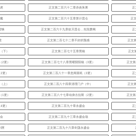
虎
正文第二百六十二章赤炎朱果
正
魔
正文第二百六十五章算计昆仑
正
雷蛛
正文第二百六十九章欲灭昆仑，先毁萧阀
正
毙
正文第二百七十二章不好的预感
正文
（下）
正文第二百七十五章黑镜
正文
（2更）
正文第二百七十八章黑曜阴阳镜（3更）
正文第
2更）
正文第二百八十一章忽闻噩耗（3更）
正
（上）
正文第二百八十四章清理门户（中）
正文
（1更）
正文第二百八十七章动身古拉斯（2更）
正文第
4更）
正文第二百九十章永盛会
正
会
正文第二百九十三章永盛会场
正
剑匣
正文第二百九十六章剑荡永盛会