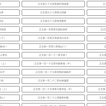
眠
正文第八十九章真相扑朔迷离
正
金星
正文第九十三章阎王招婿
决定
正文第九十七章绝色萧母
萧凤梧
正文第一百章慕无霜的身世
正文
（下）
正文第一百零五章斩杀白本央
敢动？
正文第一百零八章挑山门！
人梦话
正文第一百一十一章兄弟？
正文
（上）
正文第一百一十五章剑挑青城（中）
正文
出手
正文第一百一十九章恐怖的催眠术
三绝
正文第一百二十二章动身瀛国
盒（上）
正文第一百二十五章寒玉鲁班盒（中）
正文第
重山！
正文第一百二十八章极寒剑魄
正文