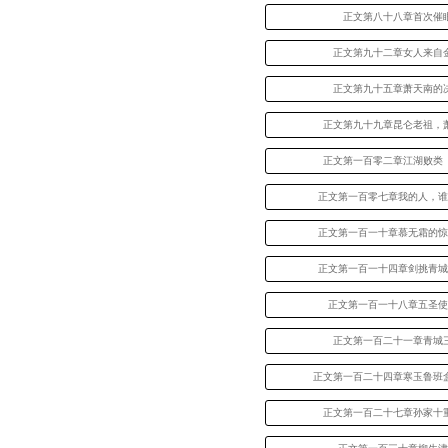
正文第八十八章首次催
正文第九十二章女人来自
正文第九十五章萧天南的
正文第九十九章昆仑老祖，
正文第一百零二章江湖败类
正文第一百零七章我的人，谁
正文第一百一十章慕无霜的惊
正文第一百一十四章剑挑青城
正文第一百一十八章五圣使
正文第一百二十一章青城
正文第一百二十四章寒玉鲁班
正文第一百二十七章孙家十