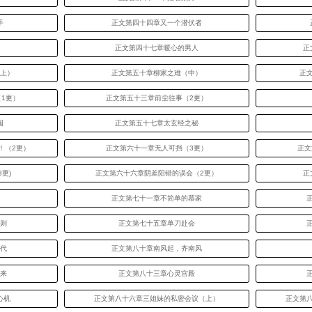
手
正文第四十四章又一个潜伏者
正文第四十七章暖心的男人
正
上）
正文第五十章柳家之难（中）
正
1更）
正文第五十三章前尘往事（2更）
园
正文第五十七章太玄经之秘
！（2更）
正文第六十一章无人可挡（3更）
正文
更)
正文第六十六章阴差阳错的误会（2更）
正
正文第七十一章不简单的慕家
则
正文第七十五章单刀赴会
代
正文第八十章南风起，齐南风
来
正文第八十三章心灵宫殿
心机
正文第八十六章三姐妹的私密会议（上）
正文第