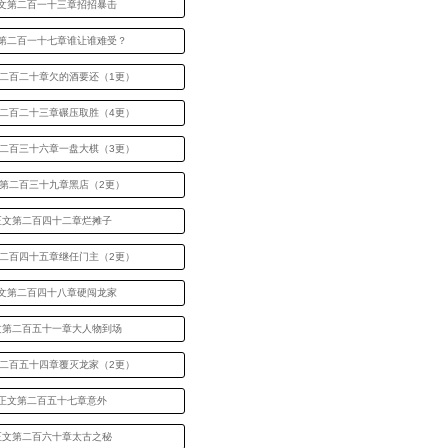
文第二百一十三章招招暴击
第二百一十七章谁让谁难受？
二百二十章欠的酒要还（1更）
二百二十三章碾压取胜（4更）
二百三十六章一盘大棋（3更）
第二百三十九章黑店（2更）
正文第二百四十二章烂摊子
二百四十五章继任门主（2更）
文第二百四十八章硬闯龙家
文第二百五十一章大人物到场
二百五十四章覆灭龙家（2更）
正文第二百五十七章意外
正文第二百六十章太古之秘