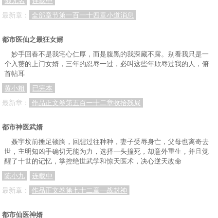
懒无名
连载中
最新章：
全部章节第一百一十四章小道消息
都市医仙之最狂女婿
妙手回春不是我宅心仁厚，而是腹黑的我深藏不露。别看我只是一
个入赘的上门女婿，三年的忍辱一过，必叫这些年欺辱过我的人，俯
首帖耳
黄小粗
已完本
最新章：
作品正文卷第五百一十二章收拾残局
都市神医武婿
聂宇坟前捶足顿胸，回想过往种种，妻子受辱身亡，父母也离奇去
世，主明知凶手确切无能为力，选择一头撞死，却意外重生，并且觉
醒了十世的记忆，掌控绝世武学和惊天医术，决心逆天改命
陈小九
连载中
最新章：
作品正文卷第七十二章一战封神
都市仙医神婿